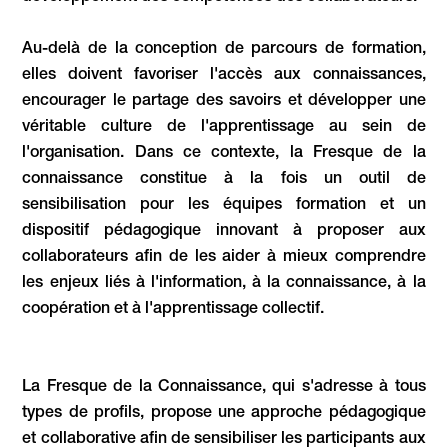
Au-delà de la conception de parcours de formation,
elles doivent favoriser l'accès aux connaissances,
encourager le partage des savoirs et développer une
véritable culture de l'apprentissage au sein de
l'organisation. Dans ce contexte, la Fresque de la
connaissance constitue à la fois un outil de
sensibilisation pour les équipes formation et un
dispositif pédagogique innovant à proposer aux
collaborateurs afin de les aider à mieux comprendre
les enjeux liés à l'information, à la connaissance, à la
coopération et à l'apprentissage collectif.
La Fresque de la Connaissance, qui s'adresse à tous
types de profils, propose une approche pédagogique
et collaborative afin de sensibiliser les participants aux