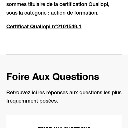
sommes titulaire de la certification Qualiopi,
sous la catégorie : action de formation.
Certificat Qualiopi n°2101549.1
Foire Aux Questions
Retrouvez ici les réponses aux questions les plus
fréquemment posées.