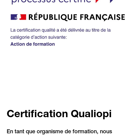
Certification Qualiopi
En tant que organisme de formation, nous