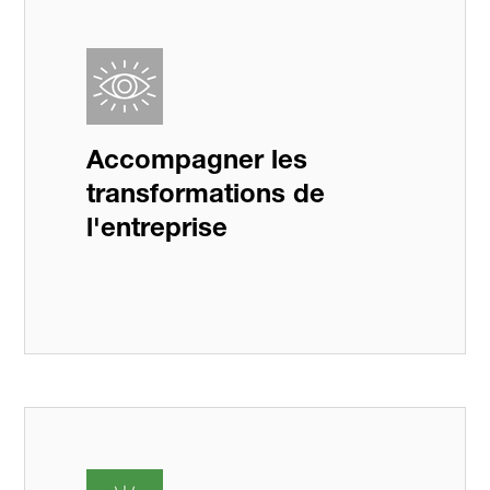
Accompagner les
transformations de
l'entreprise