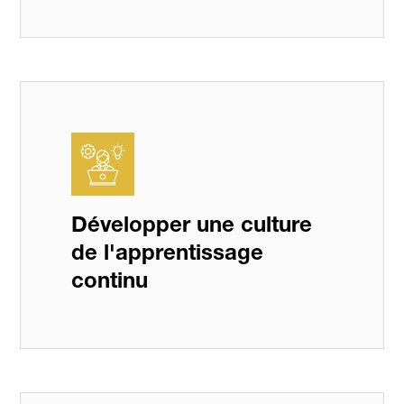
Développer une culture
de l'apprentissage
continu