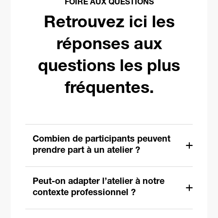
FOIRE AUX QUESTIONS
Retrouvez ici les
réponses aux
questions les plus
fréquentes.
Combien de participants peuvent
prendre part à un atelier ?
Peut-on adapter l’atelier à notre
contexte professionnel ?