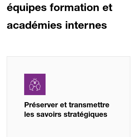
équipes formation et
académies internes
Préserver et transmettre
les savoirs stratégiques