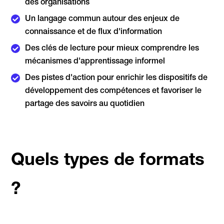
des organisations
Un langage commun autour des enjeux de
connaissance et de flux d'information
Des clés de lecture pour mieux comprendre les
mécanismes d'apprentissage informel
Des pistes d'action pour enrichir les dispositifs de
développement des compétences et favoriser le
partage des savoirs au quotidien
Quels types de formats
?