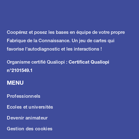
Coopérez et posez les bases en équipe de votre propre
Fabrique de la Connaissance.
Un jeu de cartes qui
favorise l'autodiagnostic et les interactions !
Organisme certifié Qualiopi :
Certificat Qualiopi
n°2101549.1
MENU
Professionnels
Ecoles et universités
Devenir animateur
Gestion des cookies