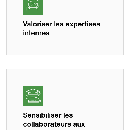
Valoriser les expertises
internes
Sensibiliser les
collaborateurs aux