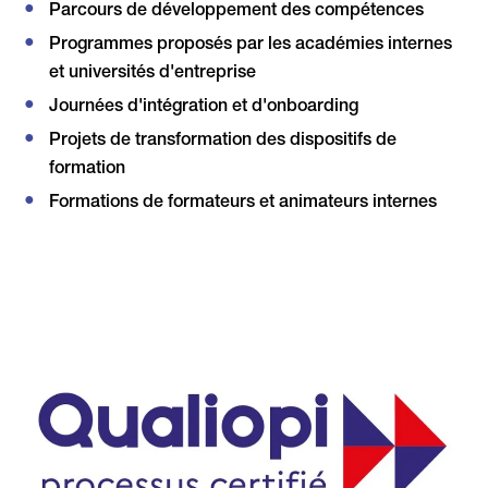
Parcours de développement des compétences
Programmes proposés par les académies internes
et universités d'entreprise
Journées d'intégration et d'onboarding
Projets de transformation des dispositifs de
formation
Formations de formateurs et animateurs internes