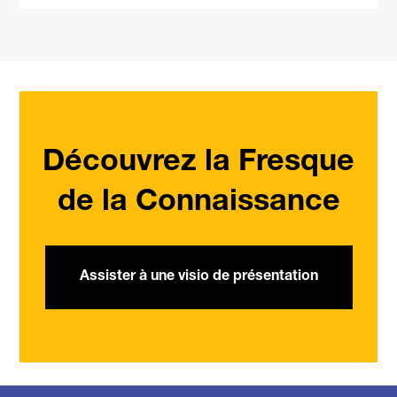
-
Découvrez la Fresque
de la Connaissance
Assister à une visio de présentation
-