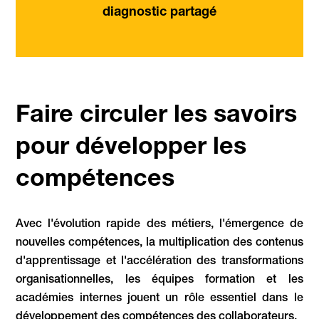
diagnostic partagé
Faire circuler les savoirs
pour développer les
compétences
Avec l'évolution rapide des métiers, l'émergence de
nouvelles compétences, la multiplication des contenus
d'apprentissage et l'accélération des transformations
organisationnelles, les équipes formation et les
académies internes jouent un rôle essentiel dans le
développement des compétences des collaborateurs.