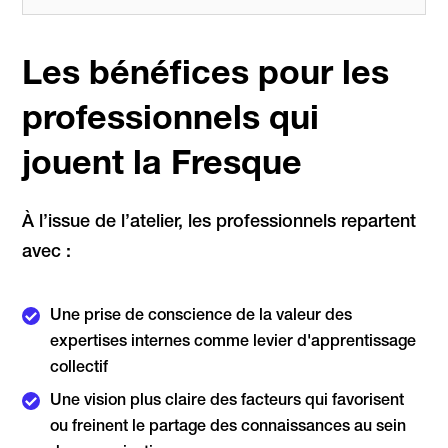
Les bénéfices pour les
professionnels qui
jouent la Fresque
À l’issue de l’atelier, les professionnels repartent
avec :
Une prise de conscience de la valeur des
expertises internes comme levier d'apprentissage
collectif
Une vision plus claire des facteurs qui favorisent
ou freinent le partage des connaissances au sein