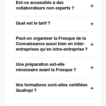
Est-ce accessible à des
collaborateurs non experts ?
Quel est le tarif ?
Peut-on organiser la Fresque de la
Connaissance aussi bien en inter-
entreprises qu’en intra-entreprise ?
Une préparation est-elle
nécessaire avant la Fresque ?
Vos formations sont-elles certifiées
Qualiopi ?