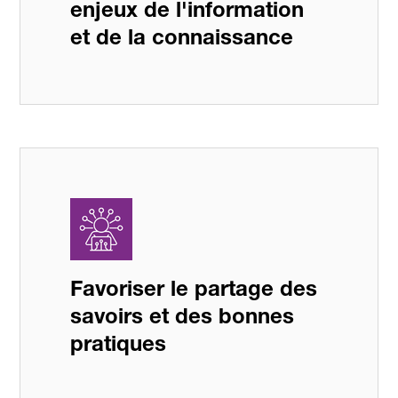
enjeux de l'information
et de la connaissance
Favoriser le partage des
savoirs et des bonnes
pratiques