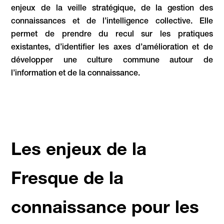
enjeux de la veille stratégique, de la gestion des
connaissances et de l’intelligence collective. Elle
permet de prendre du recul sur les pratiques
existantes, d’identifier les axes d’amélioration et de
développer une culture commune autour de
l’information et de la connaissance.
Les enjeux de la
Fresque de la
connaissance pour les