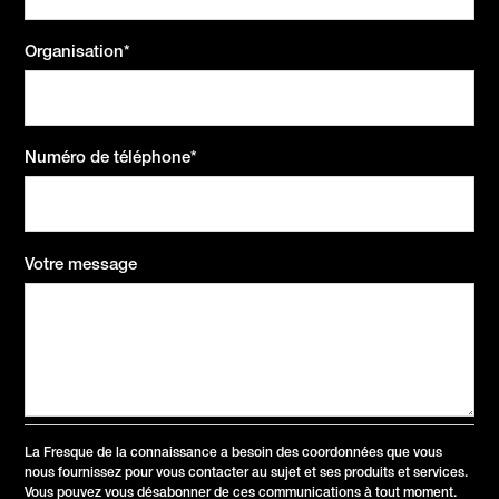
Organisation
*
Numéro de téléphone
*
Votre message
La Fresque de la connaissance a besoin des coordonnées que vous
nous fournissez pour vous contacter au sujet et ses produits et services.
Vous pouvez vous désabonner de ces communications à tout moment.