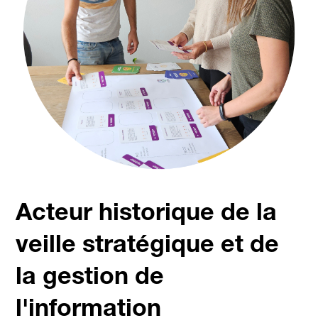
Acteur historique de la
veille stratégique et de
la gestion de
l'information