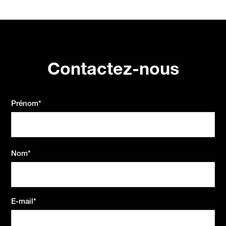
Contactez-nous
Prénom
*
Nom
*
E-mail
*