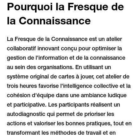
Pourquoi la Fresque de
la Connaissance
La Fresque de la Connaissance est un atelier
collaboratif innovant conçu pour optimiser la
gestion de l'information et de la connaissance
au sein des organisations. En utilisant un
système original de cartes à jouer, cet atelier de
trois heures favorise l'intelligence collective et la
cohésion d'équipe dans une ambiance ludique
et participative. Les participants réalisent un
autodiagnostic qui permet de prioriser les
actions et valoriser les bonnes pratiques, tout en
transformant les méthodes de travail et en