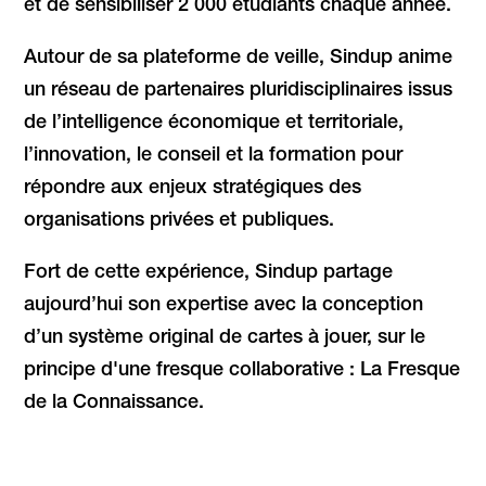
et de sensibiliser 2 000 étudiants chaque année.
Autour de sa plateforme de veille, Sindup anime
un réseau de partenaires pluridisciplinaires issus
de l’intelligence économique et territoriale,
l’innovation, le conseil et la formation pour
répondre aux enjeux stratégiques des
organisations privées et publiques.
Fort de cette expérience, Sindup partage
aujourd’hui son expertise avec la conception
d’un système original de cartes à jouer, sur le
principe d'une fresque collaborative : La Fresque
de la Connaissance.