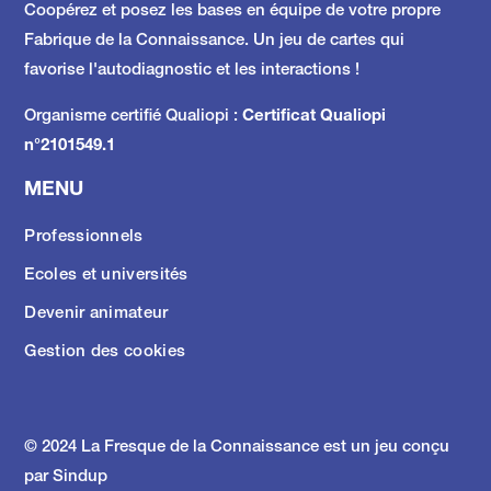
Coopérez et posez les bases en équipe de votre propre
Fabrique de la Connaissance.
Un jeu de cartes qui
favorise l'autodiagnostic et les interactions !
Organisme certifié Qualiopi :
Certificat Qualiopi
n°2101549.1
MENU
Professionnels
Ecoles et universités
Devenir animateur
Gestion des cookies
© 2024 La Fresque de la Connaissance est un jeu conçu
par
Sindup