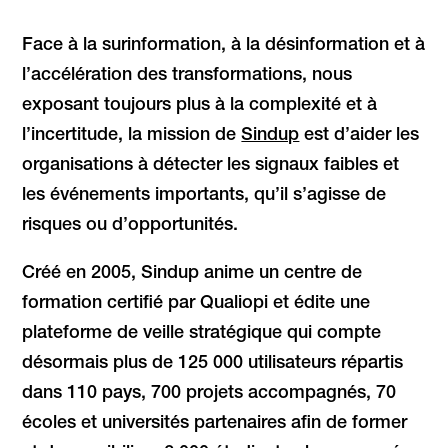
Face à la surinformation, à la désinformation et à
l’accélération des transformations, nous
exposant toujours plus à la complexité et à
l’incertitude, la mission de
Sindup
est d’aider les
organisations à détecter les signaux faibles et
les événements importants, qu’il s’agisse de
risques ou d’opportunités.
Créé en 2005, Sindup anime un centre de
formation certifié par Qualiopi et édite une
plateforme de veille stratégique qui compte
désormais plus de 125 000 utilisateurs répartis
dans 110 pays, 700 projets accompagnés, 70
écoles et universités partenaires afin de former