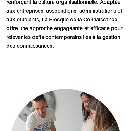
renforçant la culture organisationnelle. Adaptée
aux entreprises, associations, administrations et
aux étudiants, La Fresque de la Connaissance
offre une approche engageante et efficace pour
relever les défis contemporains liés à la gestion
des connaissances.