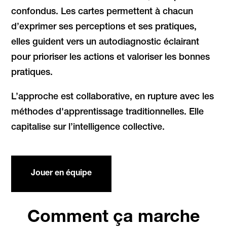
confondus. Les cartes permettent à chacun
d’exprimer ses perceptions et ses pratiques,
elles guident vers un
autodiagnostic éclairant
pour prioriser les actions et valoriser les bonnes
pratiques.
L’approche est collaborative, en rupture avec les
méthodes d'apprentissage traditionnelles. Elle
capitalise sur l’intelligence collective.
Jouer en équipe
Comment ça marche