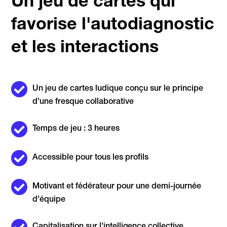
Un jeu de cartes qui
favorise l'autodiagnostic
et les interactions
Un jeu de cartes ludique conçu sur le principe
d'une fresque collaborative
Temps de jeu : 3 heures
Accessible pour tous les profils
Motivant et fédérateur pour une demi-journée
d'équipe