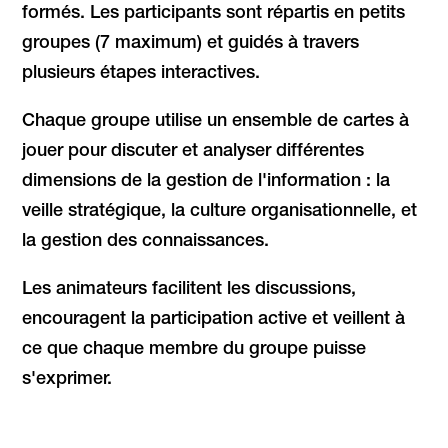
formés. Les participants sont répartis en petits
groupes (7 maximum) et guidés à travers
plusieurs étapes interactives.
Chaque groupe utilise un ensemble de cartes à
jouer pour discuter et analyser différentes
dimensions de la gestion de l'information : la
veille stratégique, la culture organisationnelle, et
la gestion des connaissances.
Les animateurs facilitent les discussions,
encouragent la participation active et veillent à
ce que chaque membre du groupe puisse
s'exprimer.