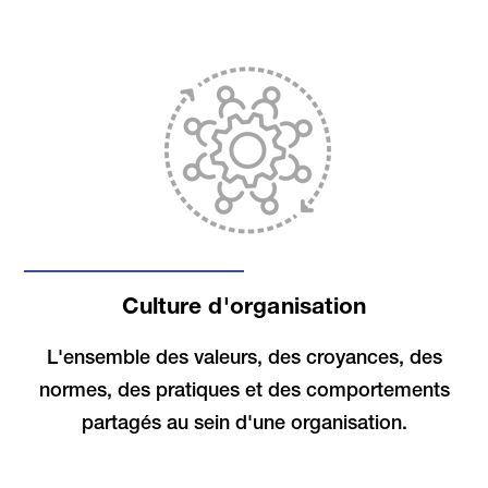
Culture d'organisation
L'ensemble des valeurs, des croyances, des
normes, des pratiques et des comportements
partagés au sein d'une organisation.