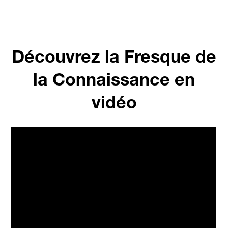
Avec Mickaël Réault
Découvrez la Fresque de
la Connaissance en
vidéo