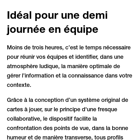
Idéal pour une demi
journée en équipe
Moins de trois heures, c’est le temps nécessaire
pour réunir vos équipes et identifier, dans une
atmosphère ludique, la manière optimale de
gérer l’information et la connaissance dans votre
contexte.
Grâce à la conception d’un système original de
cartes à jouer, sur le principe d'une fresque
collaborative, le dispositif facilite la
confrontation des points de vue, dans la bonne
humeur et de manière transverse, tous profils