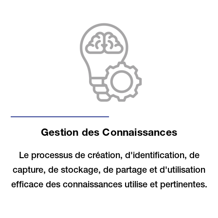
Gestion des Connaissances
Le processus de création, d'identification, de
capture, de stockage, de partage et d'utilisation
efficace des connaissances utilise et pertinentes.