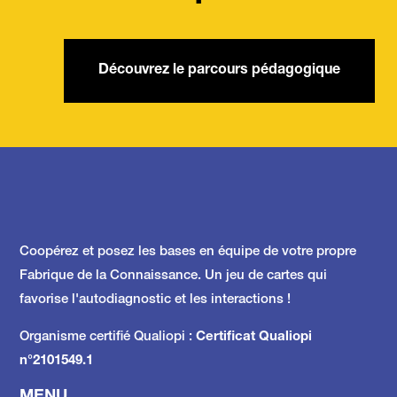
Découvrez le parcours pédagogique
Coopérez et posez les bases en équipe de votre propre
Fabrique de la Connaissance.
Un jeu de cartes qui
favorise l'autodiagnostic et les interactions !
Organisme certifié Qualiopi :
Certificat Qualiopi
n°2101549.1