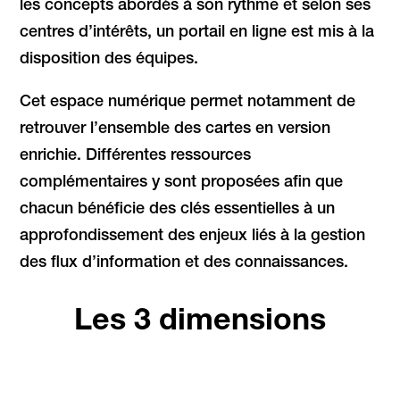
les concepts abordés à son rythme et selon ses
centres d’intérêts, un portail en ligne est mis à la
disposition des équipes.
Cet espace numérique permet notamment de
retrouver l’ensemble des cartes en version
enrichie. Différentes ressources
complémentaires y sont proposées afin que
chacun bénéficie des clés essentielles à un
approfondissement des enjeux liés à la gestion
des flux d’information et des connaissances.
Les 3 dimensions