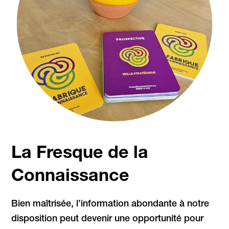
La Fresque de la
Connaissance
Bien maîtrisée, l’information abondante à notre
disposition peut devenir une opportunité pour