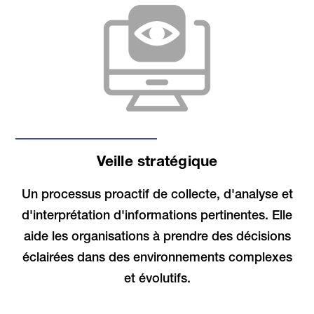
Veille stratégique
Un processus proactif de collecte, d'analyse et
d'interprétation d'informations pertinentes. Elle
aide les organisations à prendre des décisions
éclairées dans des environnements complexes
et évolutifs.