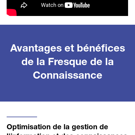
Avantages et bénéfices
de la Fresque de la
Connaissance
Optimisation de la gestion de