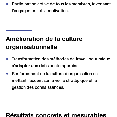
Participation active de tous les membres, favorisant
l'engagement et la motivation.
Amélioration de la culture
organisationnelle
Transformation des méthodes de travail pour mieux
s'adapter aux défis contemporains.
Renforcement de la culture d'organisation en
mettant l'accent sur la veille stratégique et la
gestion des connaissances.
Résultats concrets et mesurables