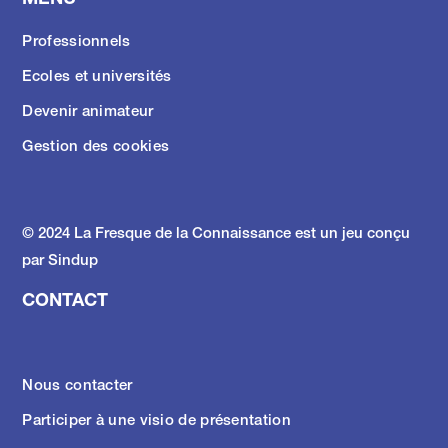
MENU
Professionnels
Ecoles et universités
Devenir animateur
Gestion des cookies
© 2024 La Fresque de la Connaissance est un jeu conçu
par
Sindup
CONTACT
Nous contacter
Participer à une visio de présentation