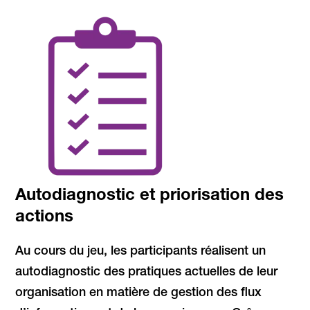
Autodiagnostic et priorisation des
actions
Au cours du jeu, les participants réalisent un
autodiagnostic des pratiques actuelles de leur
organisation en matière de gestion des flux