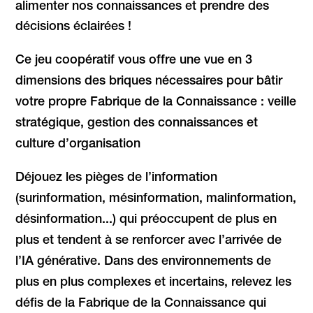
alimenter nos connaissances et prendre des
décisions éclairées !
Ce jeu coopératif vous offre une vue en 3
dimensions des briques nécessaires pour bâtir
votre propre Fabrique de la Connaissance : veille
stratégique,
gestion des connaissances et
culture d’organisation
Déjouez les pièges de l’information
(surinformation, mésinformation, malinformation,
désinformation...) qui préoccupent de plus en
plus et tendent à se renforcer avec
l’arrivée de
l’IA générative. Dans des environnements de
plus en plus complexes et incertains, relevez les
défis de la Fabrique de la Connaissance qui