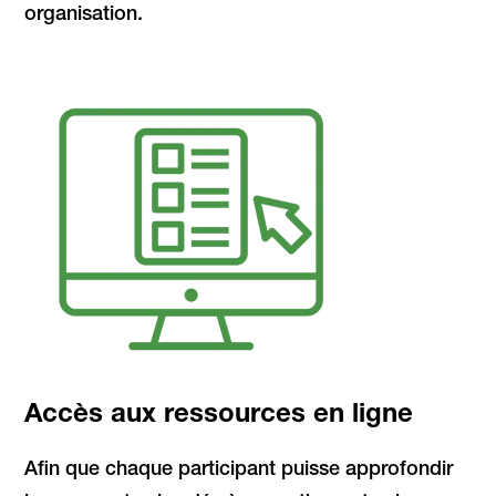
organisation.
Accès aux ressources en ligne
Afin que chaque participant puisse approfondir