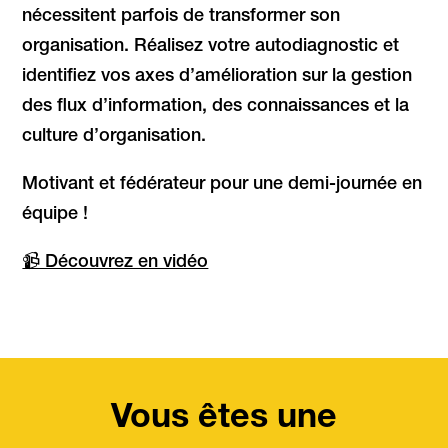
nécessitent parfois de transformer son
organisation. Réalisez votre autodiagnostic et
identifiez vos axes d’amélioration sur la gestion
des flux d’information, des connaissances et la
culture d’organisation.
Motivant et fédérateur pour une demi-journée en
équipe !
📹 Découvrez en vidéo
Vous êtes une