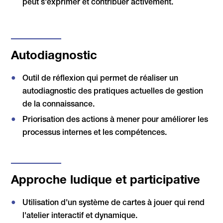
peut s'exprimer et contribuer activement.
Autodiagnostic
Outil de réflexion qui permet de réaliser un
autodiagnostic des pratiques actuelles de gestion
de la connaissance.
Priorisation des actions à mener pour améliorer les
processus internes et les compétences.
Approche ludique et participative
Utilisation d'un système de cartes à jouer qui rend
l'atelier interactif et dynamique.