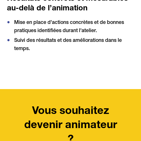
au-delà de l’animation
Mise en place d'actions concrètes et de bonnes
pratiques identifiées durant l'atelier.
Suivi des résultats et des améliorations dans le
temps.
Vous souhaitez
devenir animateur
?