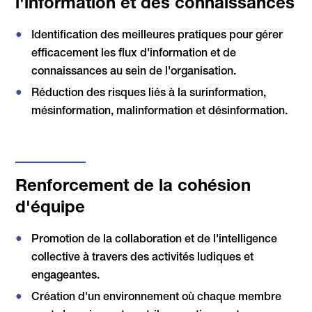
l'information et des connaissances
Identification des meilleures pratiques pour gérer
efficacement les flux d'information et de
connaissances au sein de l'organisation.
Réduction des risques liés à la surinformation,
mésinformation, malinformation et désinformation.
Renforcement de la cohésion
d'équipe
Promotion de la collaboration et de l'intelligence
collective à travers des activités ludiques et
engageantes.
Création d'un environnement où chaque membre