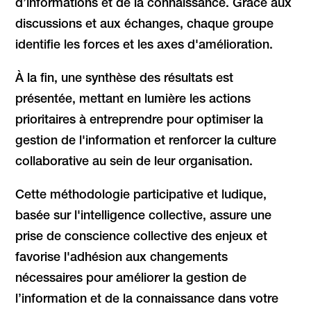
d’informations et de la connaissance. Grâce aux
discussions et aux échanges, chaque groupe
identifie les forces et les axes d'amélioration.
À la fin, une synthèse des résultats est
présentée, mettant en lumière les actions
prioritaires à entreprendre pour optimiser la
gestion de l'information et renforcer la culture
collaborative au sein de leur organisation.
Cette méthodologie participative et ludique,
basée sur l'intelligence collective, assure une
prise de conscience collective des enjeux et
favorise l'adhésion aux changements
nécessaires pour améliorer la gestion de
l’information et de la connaissance dans votre