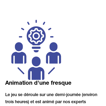
Animation d'une fresque
Le jeu se déroule sur une demi-journée (environ
trois heures) et est animé par nos experts