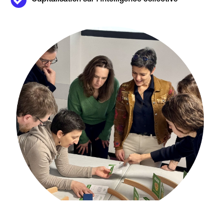
Capitalisation sur l'intelligence collective